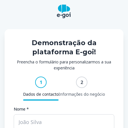
Demonstração da
plataforma E-goi!
Preencha o formulário para personalizarmos a sua
experiência
1
2
Dados de contacto
Informações do negócio
Nome *